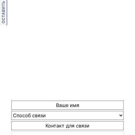
ОСТАВИТЬ ОТЗЫВ