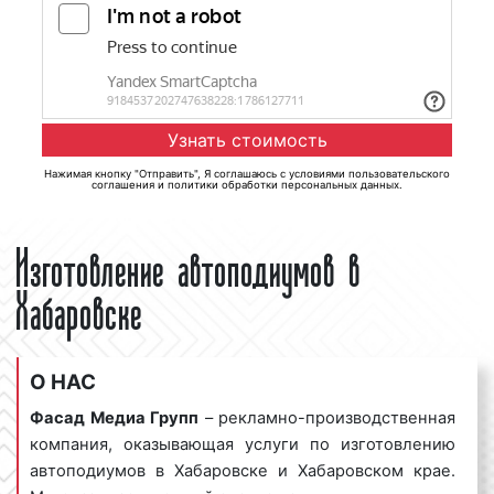
Нажимая кнопку "Отправить", Я соглашаюсь с
условиями пользовательского
соглашения
и
политики обработки персональных данных
.
Изготовление автоподиумов в
Хабаровске
О НАС
Фасад Медиа Групп
– рекламно-производственная
компания, оказывающая услуги по изготовлению
автоподиумов в Хабаровске и Хабаровском крае.