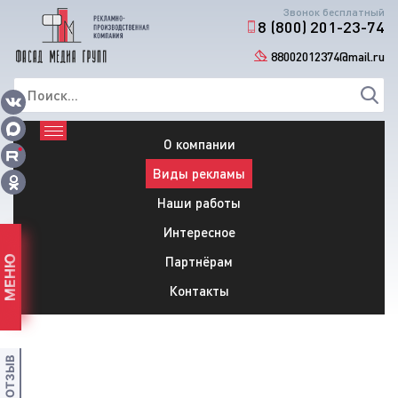
Звонок бесплатный
8 (800) 201-23-74
88002012374@mail.ru
О компании
Виды рекламы
Наши работы
Интересное
Партнёрам
МЕНЮ
Контакты