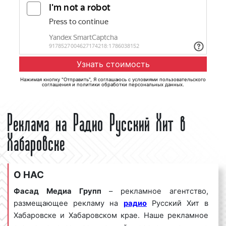
Нажимая кнопку "Отправить", Я соглашаюсь с
условиями пользовательского
соглашения
и
политики обработки персональных данных
.
Реклама на Радио Русский Хит в
Хабаровске
О НАС
Фасад Медиа Групп
– рекламное агентство,
размещающее рекламу на
радио
Русский Хит в
Хабаровске и Хабаровском крае. Наше рекламное