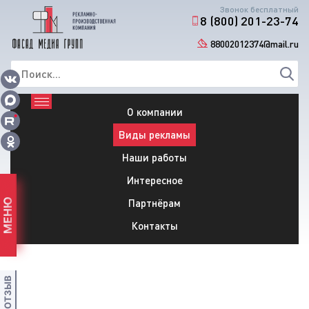
Звонок бесплатный
8 (800) 201-23-74
88002012374@mail.ru
О компании
Виды рекламы
Наши работы
Интересное
Партнёрам
МЕНЮ
Контакты