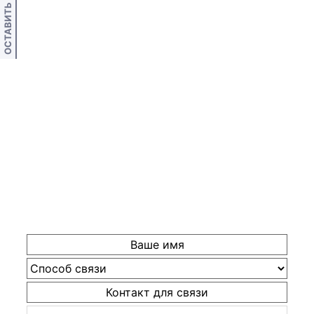
ОСТАВИТЬ ОТЗЫВ