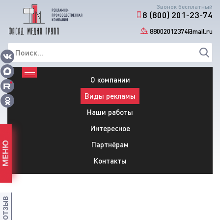
Звонок бесплатный
8 (800) 201-23-74
88002012374@mail.ru
О компании
Виды рекламы
Наши работы
Интересное
Партнёрам
МЕНЮ
Контакты