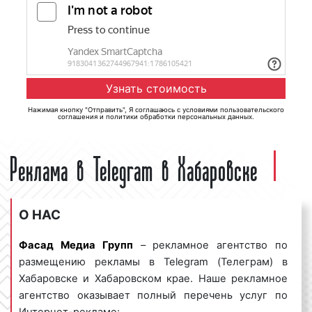
Нажимая кнопку "Отправить", Я соглашаюсь с
условиями пользовательского
соглашения
и
политики обработки персональных данных
.
Реклама в Telegram в Хабаровске
О НАС
Фасад Медиа Групп
– рекламное агентство по
размещению рекламы в Telegram (Телеграм) в
Хабаровске и Хабаровском крае. Наше рекламное
агентство оказывает полный перечень услуг по