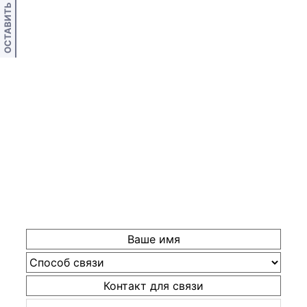
ОСТАВИТЬ ОТЗЫВ