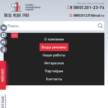
Звонок бесплатный
8 (800) 201-23-74
88002012374@mail.ru
О компании
Виды рекламы
Наши работы
Интересное
Партнёрам
МЕНЮ
Контакты