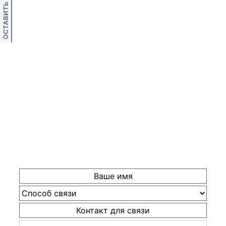
ОСТАВИТЬ ОТЗЫВ