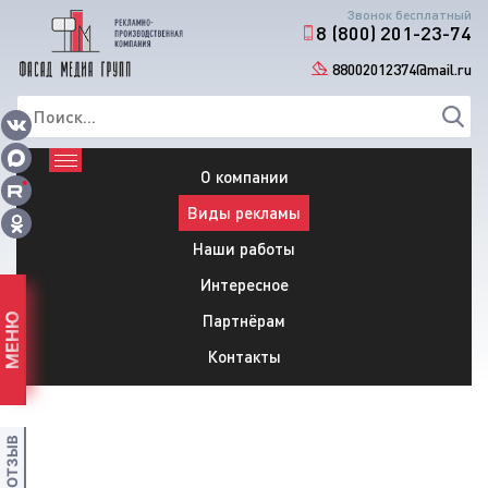
Звонок бесплатный
8 (800) 201-23-74
88002012374@mail.ru
О компании
Виды рекламы
Наши работы
Интересное
Партнёрам
МЕНЮ
Контакты