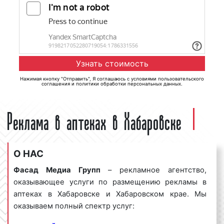
Нажимая кнопку "Отправить", Я соглашаюсь с
условиями пользовательского
соглашения
и
политики обработки персональных данных
.
Реклама в аптеках в Хабаровске
О НАС
Фасад Медиа Групп
– рекламное агентство,
оказывающее услуги по размещению рекламы в
аптеках в Хабаровске и Хабаровском крае. Мы
оказываем полный спектр услуг: