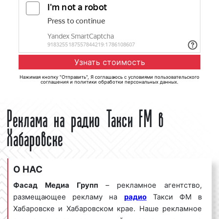
Нажимая кнопку "Отправить", Я соглашаюсь с
условиями пользовательского
соглашения
и
политики обработки персональных данных
.
Реклама на радио Такси FM в
Хабаровске
О НАС
Фасад Медиа Групп
– рекламное агентство,
размещающее рекламу на
радио
Такси ФМ в
Хабаровске и Хабаровском крае. Наше рекламное