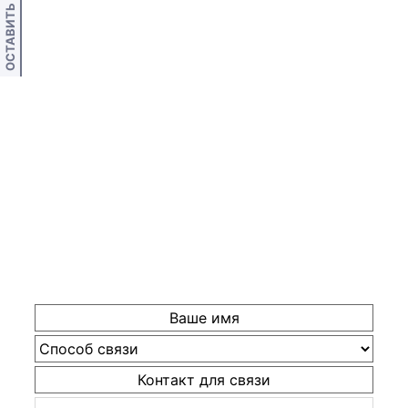
ОСТАВИТЬ ОТЗЫВ