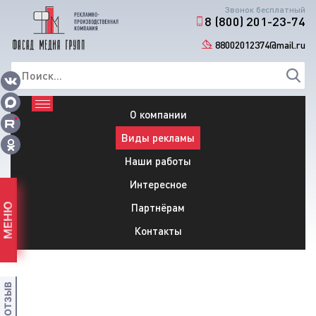
Звонок бесплатный
8 (800) 201-23-74
88002012374@mail.ru
О компании
Виды рекламы
Наши работы
Интересное
Партнёрам
МЕНЮ
Контакты